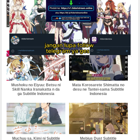
Mairimashita! Iruma-kun
Marika-chan no Koukando
Season 4 Subtitle Indonesia
wa Bukkowareteiru Subtitle
Indonesia
Mushoku no Eiyuu: Betsu ni
Mata Korosarete Shimatta no
Skill Nanka Iranakatta n da
desu ne Tantei-sama Subtitle
ga Subtitle Indonesia
Indonesia
Muchuu sa, Kimi ni Subtitle
Mebius Dust Subtitle