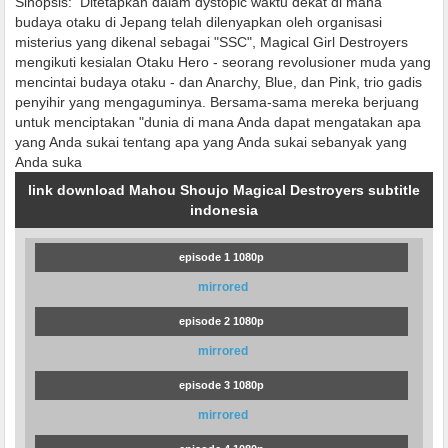
Sinopsis:
Ditetapkan dalam dystopic waktu dekat di mana
budaya otaku di Jepang telah dilenyapkan oleh organisasi
misterius yang dikenal sebagai "SSC", Magical Girl Destroyers
mengikuti kesialan Otaku Hero - seorang revolusioner muda yang
mencintai budaya otaku - dan Anarchy, Blue, dan Pink, trio gadis
penyihir yang mengaguminya. Bersama-sama mereka berjuang
untuk menciptakan "dunia di mana Anda dapat mengatakan apa
yang Anda sukai tentang apa yang Anda sukai sebanyak yang
Anda suka
link download Mahou Shoujo Magical Destroyers subtitle
indonesia
episode 1 1080p
mirrored
episode 2 1080p
mirrored
episode 3 1080p
mirrored