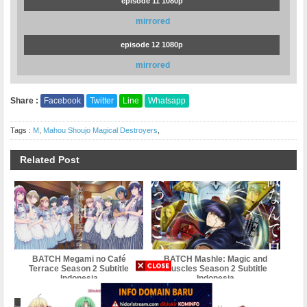
episode 11 1080p
mirrored
episode 12 1080p
mirrored
Share :
Facebook
Twitter
Line
Whatsapp
Tags :
M
,
Mahou Shoujo Magical Destroyers
,
Related Post
BATCH Megami no Café
BATCH Mashle: Magic and
Terrace Season 2 Subtitle
Muscles Season 2 Subtitle
Indonesia
Indonesia