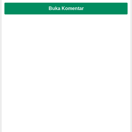
Buka Komentar