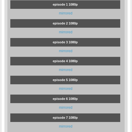
episode 1 1080p
mirrored
episode 2 1080p
mirrored
episode 3 1080p
mirrored
episode 4 1080p
mirrored
episode 5 1080p
mirrored
episode 6 1080p
mirrored
episode 7 1080p
mirrored