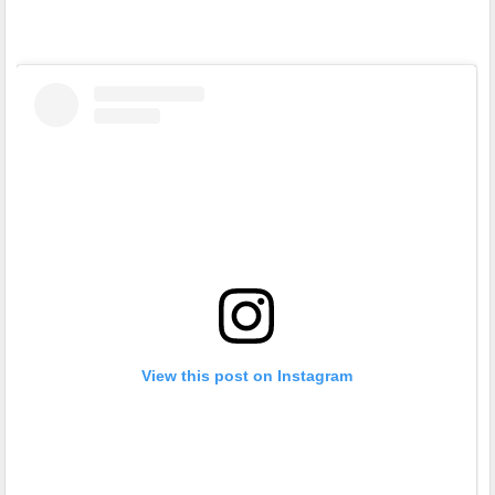
View this post on Instagram