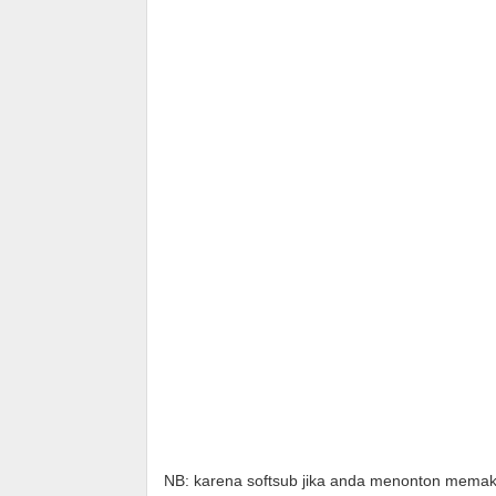
NB: karena softsub jika anda menonton memak