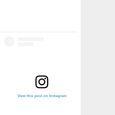
View this post on Instagram