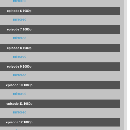
mirrored
episode 6 1080p
mirrored
episode 7 1080p
mirrored
episode 8 1080p
mirrored
episode 9 1080p
mirrored
episode 10 1080p
mirrored
episode 11 1080p
mirrored
episode 12 1080p