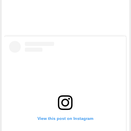
View this post on Instagram