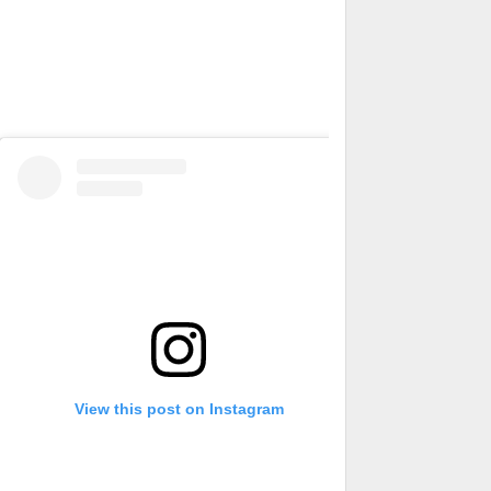
View this post on Instagram