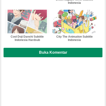
Indonesia
Cool Doji Danshi Subtitle
City The Animation Subtitle
Indonesia Hardsub
Indonesia
Buka Komentar