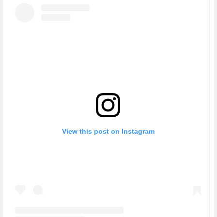
View this post on Instagram