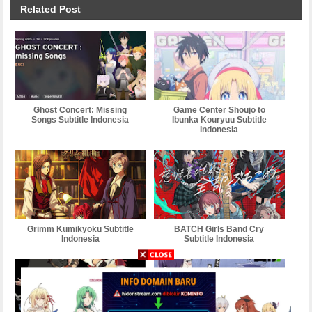
Related Post
Ghost Concert: Missing
Game Center Shoujo to
Songs Subtitle Indonesia
Ibunka Kouryuu Subtitle
Indonesia
Grimm Kumikyoku Subtitle
BATCH Girls Band Cry
Indonesia
Subtitle Indonesia