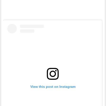
View this post on Instagram