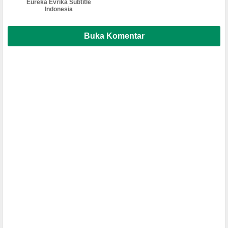
Eureka Evrika Subtitle
Indonesia
Buka Komentar