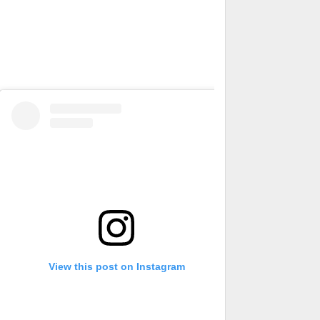
View this post on Instagram