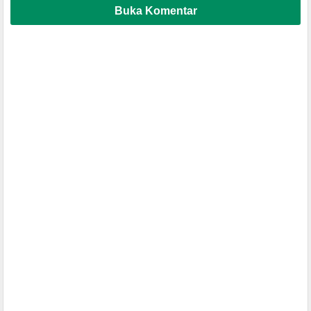
Buka Komentar