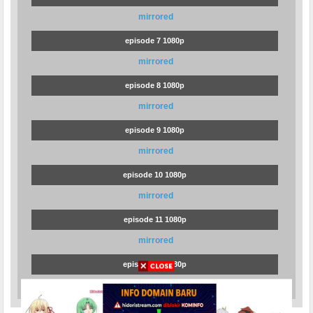
mirrored
episode 7 1080p
mirrored
episode 8 1080p
mirrored
episode 9 1080p
mirrored
episode 10 1080p
mirrored
episode 11 1080p
mirrored
episode 12 1080p
mirrored