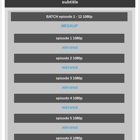
subtitle
BATCH episode 1 - 12 1080p
MEGAUP
episode 1 1080p
mirrored
episode 2 1080p
mirrored
episode 3 1080p
mirrored
episode 4 1080p
mirrored
episode 5 1080p
mirrored
episode 6 1080p