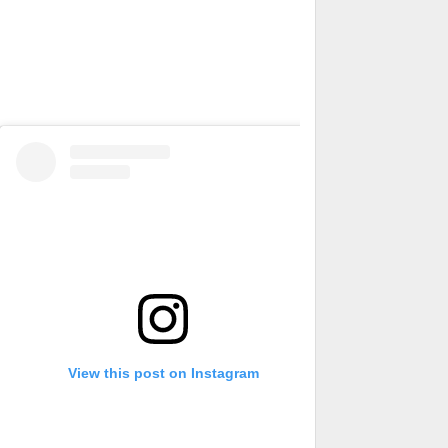
View this post on Instagram