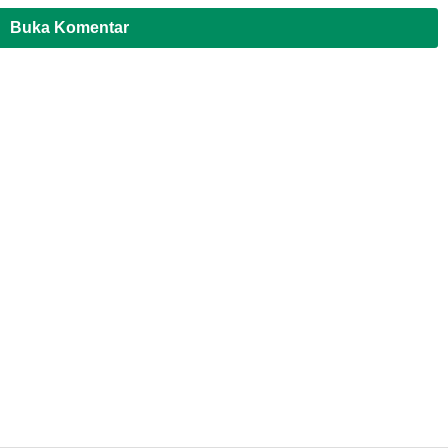
Indonesia
Buka Komentar