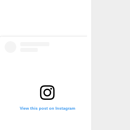
View this post on Instagram